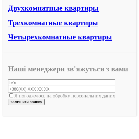
Двухкомнатные квартиры
Трехкомнатные квартиры
Четырехкомнатные квартиры
Наші менеджери зв'яжуться з вами
Я погоджуюсь на обробку персональних даних