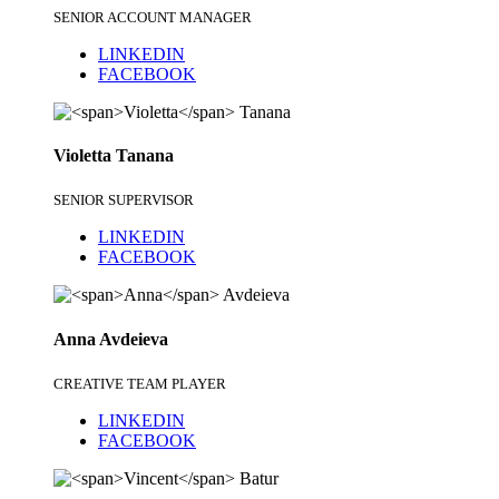
SENIOR ACCOUNT MANAGER
LINKEDIN
FACEBOOK
Violetta
Tanana
SENIOR SUPERVISOR
LINKEDIN
FACEBOOK
Anna
Avdeieva
CREATIVE TEAM PLAYER
LINKEDIN
FACEBOOK