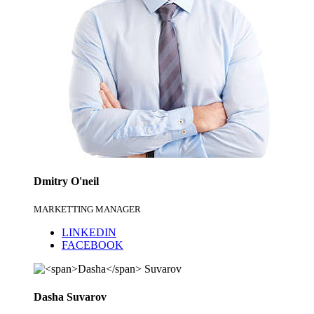
Dmitry
O'neil
MARKETTING MANAGER
LINKEDIN
FACEBOOK
Dasha
Suvarov