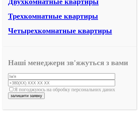
Двухкомнатные квартиры
Трехкомнатные квартиры
Четырехкомнатные квартиры
Наші менеджери зв'яжуться з вами
Я погоджуюсь на обробку персональних даних