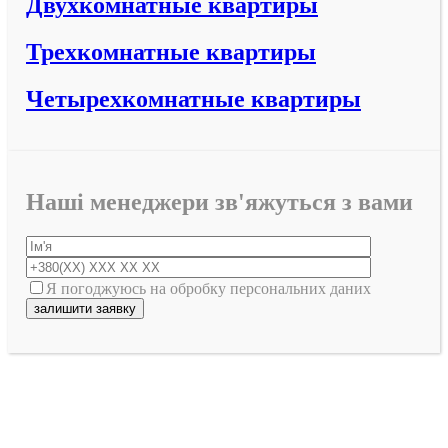
Двухкомнатные квартиры
Трехкомнатные квартиры
Четырехкомнатные квартиры
Наші менеджери зв'яжуться з вами
Я погоджуюсь на обробку персональних даних