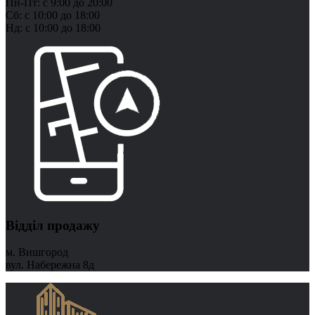
Пн-Пт: с 9:00 до 20:00
Сб: с 10:00 до 18:00
Нд: с 10:00 до 18:00
Відділ продажу
м. Вишгород
вул. Набережна 8д