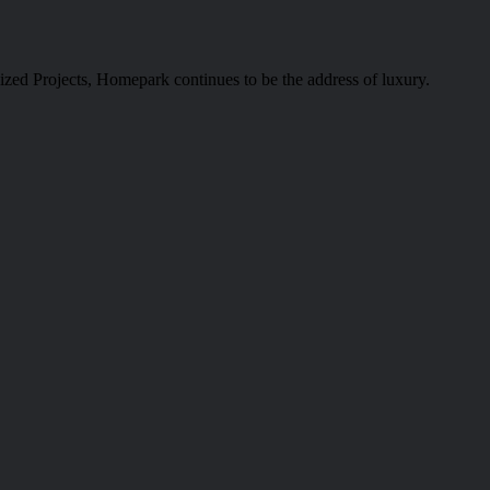
alized Projects, Homepark continues to be the address of luxury.