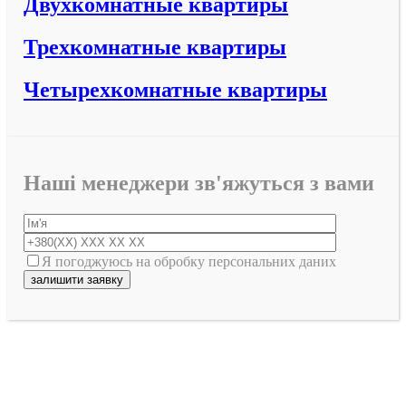
Двухкомнатные квартиры
Трехкомнатные квартиры
Четырехкомнатные квартиры
Наші менеджери зв'яжуться з вами
Я погоджуюсь на обробку персональних даних