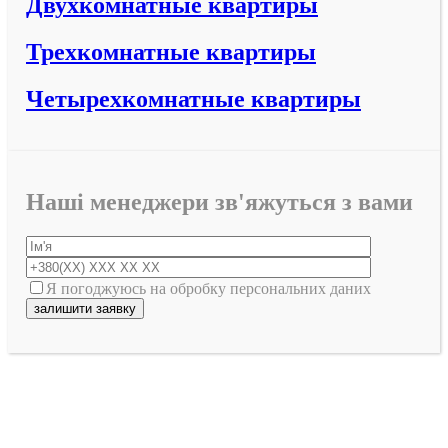
Двухкомнатные квартиры
Трехкомнатные квартиры
Четырехкомнатные квартиры
Наші менеджери зв'яжуться з вами
Я погоджуюсь на обробку персональних даних