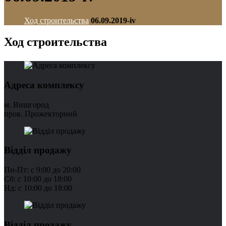
Ход строительства
06.09.2019-iv
Ход строительства
Адреса комплексу
м. Вишгород
пров. Прожекторний
Відділ продажу
Пн-Пт: с 9:00 до 20:00
Сб: с 10:00 до 18:00
Нд: с 10:00 до 18:00
Відділ продажу