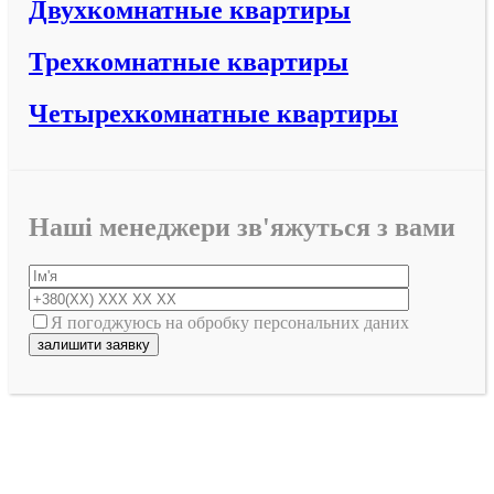
Двухкомнатные квартиры
Трехкомнатные квартиры
Четырехкомнатные квартиры
Наші менеджери зв'яжуться з вами
Я погоджуюсь на обробку персональних даних