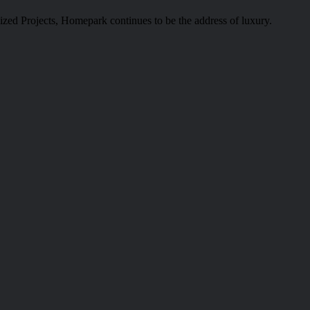
alized Projects, Homepark continues to be the address of luxury.