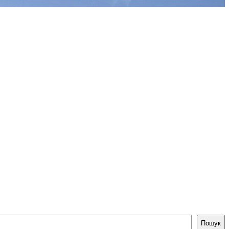
Пошук