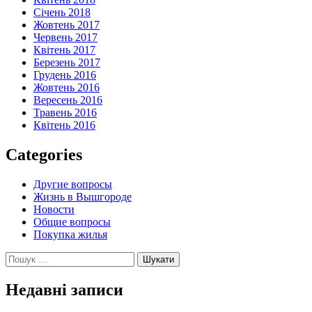
Січень 2018
Жовтень 2017
Червень 2017
Квітень 2017
Березень 2017
Грудень 2016
Жовтень 2016
Вересень 2016
Травень 2016
Квітень 2016
Categories
Другие вопросы
Жизнь в Вышгороде
Новости
Общие вопросы
Покупка жилья
Пошук:
Недавні записи