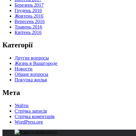
Березень 2017
Грудень 2016
Жовтень 2016
Вересень 2016
Травень 2016
Квітень 2016
Категорії
Другие вопросы
Жизнь в Вышгороде
Новости
Общие вопросы
Покупка жилья
Мета
Увійти
Стрічка записів
Стрічка коментарів
WordPress.org