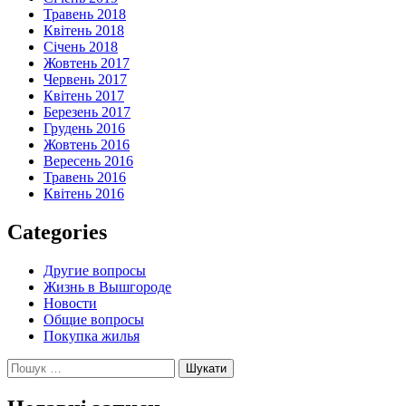
Травень 2018
Квітень 2018
Січень 2018
Жовтень 2017
Червень 2017
Квітень 2017
Березень 2017
Грудень 2016
Жовтень 2016
Вересень 2016
Травень 2016
Квітень 2016
Categories
Другие вопросы
Жизнь в Вышгороде
Новости
Общие вопросы
Покупка жилья
Пошук: