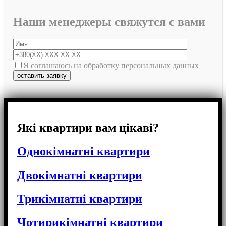
Наши менеджеры свяжутся с вами
Я соглашаюсь на обработку персональных данных
Які квартири вам цікаві?
Однокімнатні квартири
Двокімнатні квартири
Трикімнатні квартири
Чотирикімнатні квартири