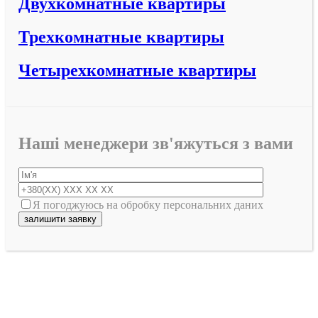
Двухкомнатные квартиры
Трехкомнатные квартиры
Четырехкомнатные квартиры
Наші менеджери зв'яжуться з вами
Я погоджуюсь на обробку персональних даних