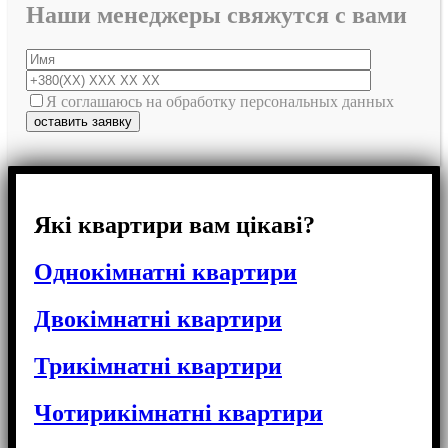
Наши менеджеры свяжутся с вами
Я соглашаюсь на обработку персональных данных
Які квартири вам цікаві?
Однокімнатні квартири
Двокімнатні квартири
Трикімнатні квартири
Чотирикімнатні квартири