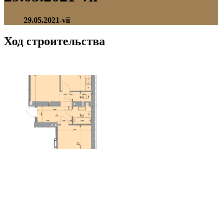
29.05.2021-vii
Ход строительства